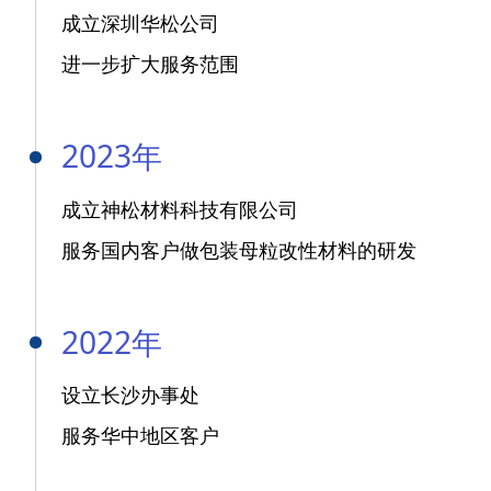
成立深圳华松公司
进一步扩大服务范围
2023年
成立神松材料科技有限公司
服务国内客户做包装母粒改性材料的研发
2022年
设立长沙办事处
服务华中地区客户