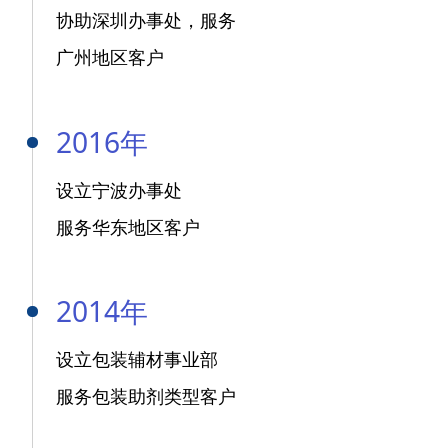
协助深圳办事处，服务
广州地区客户
2016年
设立宁波办事处
服务华东地区客户
2014年
设立包装辅材事业部
服务包装助剂类型客户