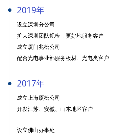
2019年
设立深圳分公司
扩大深圳团队规模，更好地服务客户
成立厦门兆松公司
配合光电事业部服务板材、光电类客户
2017年
成立上海厦松公司
开发江苏、安徽、山东地区客户
设立佛山办事处