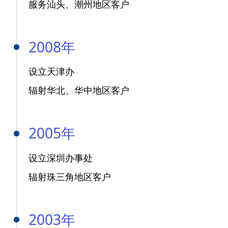
服务汕头、潮州地区客户
2008年
设立天津办
辐射华北、华中地区客户
2005年
设立深圳办事处
辐射珠三角地区客户
2003年