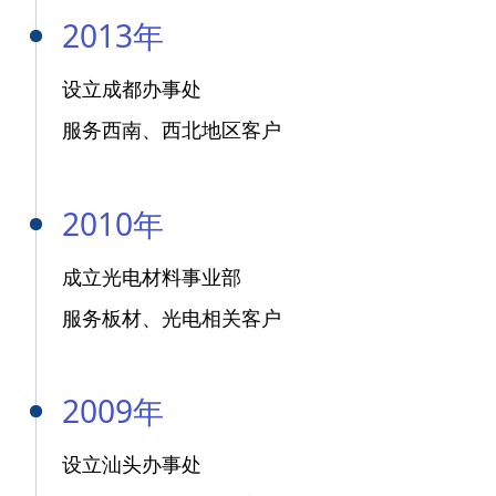
2013年
设立成都办事处
服务西南、西北地区客户
2010年
成立光电材料事业部
服务板材、光电相关客户
2009年
设立汕头办事处