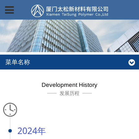
菜单名称
Development History
发展历程
2024年