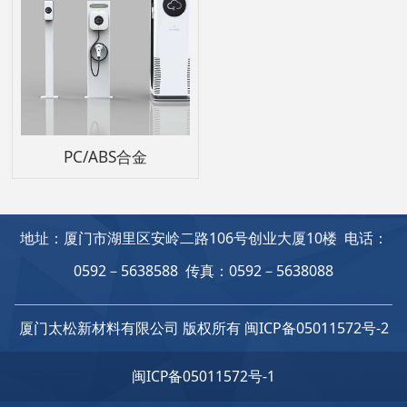
PC/ABS合金
地址：厦门市湖里区安岭二路106号创业大厦10楼 电话：
0592－5638588 传真：0592－5638088
厦门太松新材料有限公司 版权所有
闽ICP备05011572号-2
闽ICP备05011572号-1