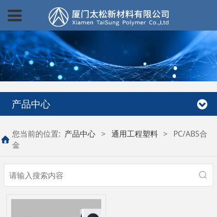
产品中心
您当前的位置:
产品中心
>
通用工程塑料
>
PC/ABS合
金