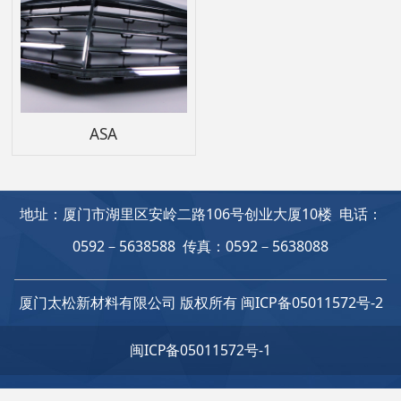
ASA
地址：厦门市湖里区安岭二路106号创业大厦10楼 电话：
0592－5638588 传真：0592－5638088
厦门太松新材料有限公司 版权所有
闽ICP备05011572号-2
闽ICP备05011572号-1