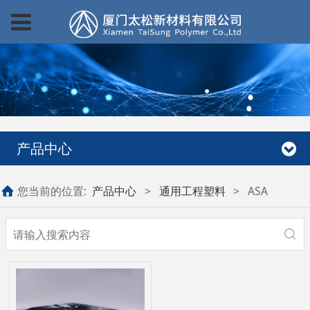
产品中心
您当前的位置:
产品中心
>
通用工程塑料
>
ASA